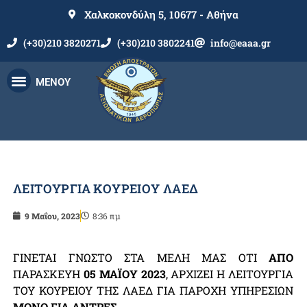
Χαλκοκονδύλη 5, 10677 - Αθήνα
(+30)210 3820271
(+30)210 3802241
info@eaaa.gr
ΜΕΝΟΥ
ΛΕΙΤΟΥΡΓΙΑ ΚΟΥΡΕΙΟΥ ΛΑΕΔ
9 Μαΐου, 2023
8:36 πμ
ΓΙΝΕΤΑΙ ΓΝΩΣΤΟ ΣΤΑ ΜΕΛΗ ΜΑΣ ΟΤΙ
ΑΠΟ
ΠΑΡΑΣΚΕΥΗ
05 ΜΑΪΟΥ 2023
, ΑΡΧΙΖΕΙ Η ΛΕΙΤΟΥΡΓΙΑ
ΤΟΥ ΚΟΥΡΕΙΟΥ ΤΗΣ ΛΑΕΔ ΓΙΑ ΠΑΡΟΧΗ ΥΠΗΡΕΣΙΩΝ
ΜΟΝΟ ΓΙΑ ΑΝΤΡΕΣ
.