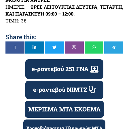
ΗΜΕΡΕΣ –
ΩΡΕΣ ΛΕΙΤΟΥΡΓΙΑΣ ΔΕΥΤΕΡΑ, ΤΕΤΑΡΤΗ,
ΚΑΙ ΠΑΡΑΣΚΕΥΗ 09:00 – 12:00.
ΤΙΜΗ: 3€
Share this:
e-ραντεβού 251 ΓΝΑ
e-ραντεβού ΝΙΜΤΣ
ΜΕΡΙΣΜΑ ΜΤΑ ΕΚΟΕΜΑ
Χρονοδιάγραμμα Πληρωμών ΜΤΑ