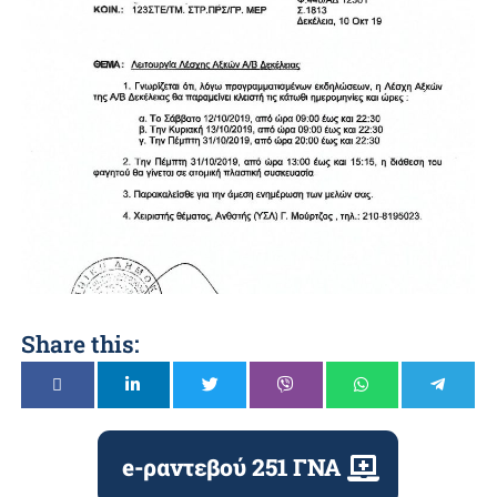
Share this:
e-ραντεβού 251 ΓΝΑ