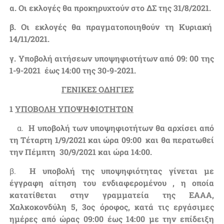
α. Οι εκλογές θα προκηρυχτούν στο ΔΣ της 31/8/2021.
β. Οι εκλογές θα πραγματοποιηθούν τη Κυριακή
14/11/2021.
γ. Υποβολή αιτήσεων υποψηφιοτήτων από 09: 00 της
1-9-2021 έως 14:00 της 30-9-2021.
ΓΕΝΙΚΕΣ ΟΔΗΓΙΕΣ
1
ΥΠΟΒΟΛΗ ΥΠΟΨΗΦΙΟΤΗΤΩΝ
α.
Η υποβολή των υποψηφιοτήτων θα αρχίσει από
τη Τέταρτη 1/9/2021 και ώρα 09:00 και θα περατωθεί
την Πέμπτη 30/9/2021 και ώρα 14:00.
β.
Η υποβολή της υποψηφιότητας γίνεται με
έγγραφη αίτηση του ενδιαφερομένου , η οποία
κατατίθεται στην γραμματεία της ΕΑΑΑ,
Χαλκοκονδύλη 5, 3ος όροφος, κατά τις εργάσιμες
ημέρες από ώρας 09:00 έως 14:00 με την επίδειξη