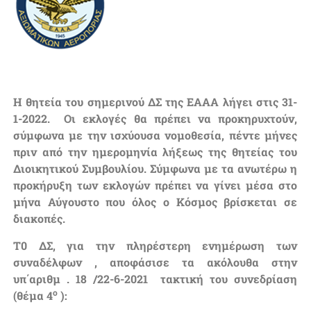
Η θητεία του σημερινού ΔΣ της ΕΑΑΑ λήγει στις 31-
1-2022. Οι εκλογές θα πρέπει να προκηρυχτούν,
σύμφωνα με την ισχύουσα νομοθεσία, πέντε μήνες
πριν από την ημερομηνία λήξεως της θητείας του
Διοικητικού Συμβουλίου. Σύμφωνα με τα ανωτέρω η
προκήρυξη των εκλογών πρέπει να γίνει μέσα στο
μήνα Αύγουστο που όλος ο Κόσμος βρίσκεται σε
διακοπές.
Τ0 ΔΣ, για την πληρέστερη ενημέρωση των
συναδέλφων , αποφάσισε τα ακόλουθα στην
υπ΄αριθμ . 18 /22-6-2021 τακτική του συνεδρίαση
ο
(θέμα 4
):