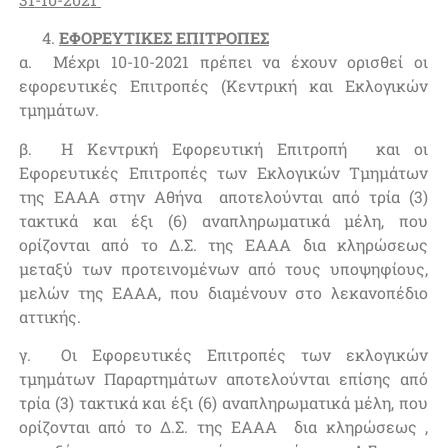
ΕΦΟΡΕΥΤΙΚΕΣ ΕΠΙΤΡΟΠΕΣ
α. Μέχρι 10-10-2021 πρέπει να έχουν ορισθεί οι
εφορευτικές Επιτροπές (Κεντρική και Εκλογικών
τμημάτων.
β. Η Κεντρική Εφορευτική Επιτροπή και οι
Εφορευτικές Επιτροπές των Εκλογικών Τμημάτων
της ΕΑΑΑ στην Αθήνα αποτελούνται από τρία (3)
τακτικά και έξι (6) αναπληρωματικά μέλη, που
ορίζονται από το Δ.Σ. της ΕΑΑΑ δια κληρώσεως
μεταξύ των προτεινομένων από τους υποψηφίους,
μελών της ΕΑΑΑ, που διαμένουν στο λεκανοπέδιο
αττικής.
γ. Οι Εφορευτικές Επιτροπές των εκλογικών
τμημάτων Παραρτημάτων αποτελούνται επίσης από
τρία (3) τακτικά και έξι (6) αναπληρωματικά μέλη, που
ορίζονται από το Δ.Σ. της ΕΑΑΑ δια κληρώσεως ,