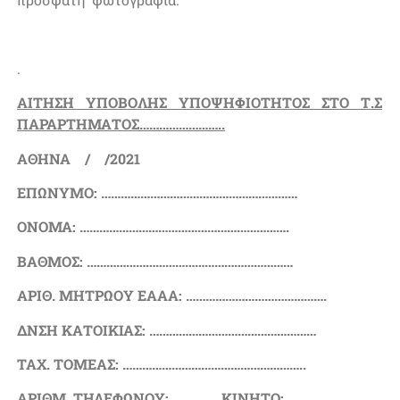
.
ΑΙΤΗΣΗ ΥΠΟΒΟΛΗΣ ΥΠΟΨΗΦΙΟΤΗΤΟΣ ΣΤΟ Τ.Σ
ΠΑΡΑΡΤΗΜΑΤΟΣ……………………..
ΑΘΗΝΑ / /2021
ΕΠΩΝΥΜΟ: ……………………………………………………
ΟΝΟΜΑ: ……………………………………………………….
ΒΑΘΜΟΣ: ………………………………………………………
ΑΡΙΘ. ΜΗΤΡΩΟΥ ΕΑΑΑ: …………………………………….
ΔΝΣΗ ΚΑΤΟΙΚΙΑΣ: ……………………………………………
ΤΑΧ. ΤΟΜΕΑΣ: ………………………………………………..
ΑΡΙΘΜ. ΤΗΛΕΦΩΝΟΥ:…………….ΚΙΝΗΤΟ:………………