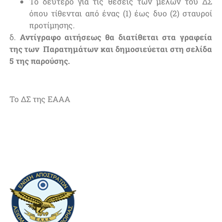
Το δεύτερο για τις θέσεις των μελών του ΔΣ
όπου τίθενται από ένας (1) έως δυο (2) σταυροί
προτίμησης.
δ.
Αντίγραφο αιτήσεως θα διατίθεται στα γραφεία
της των Παρατημάτων και δημοσιεύεται στη σελίδα
5 της παρούσης.
Το ΔΣ της ΕΑΑΑ