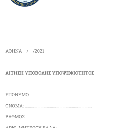
ΑΘΗΝΑ / /2021
ΑΙΤΗΣΗ ΥΠΟΒΟΛΗΣ ΥΠΟΨΗΦΙΟΤΗΤΟΣ
ΕΠΩΝΥΜΟ: ……………………………………………………
ΟΝΟΜΑ: ……………………………………………………….
ΒΑΘΜΟΣ: ………………………………………………………
ΑΡΙΘ. ΜΗΤΡΩΟΥ ΕΑΑΑ: …………………………………….