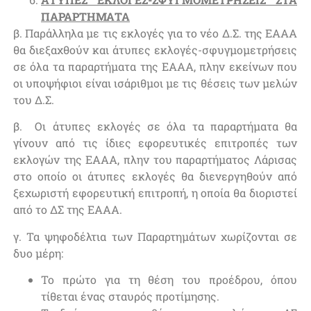
ΠΑΡΑΡΤΗΜΑΤΑ
β. Παράλληλα με τις εκλογές για το νέο Δ.Σ. της ΕΑΑΑ
θα διεξαχθούν και άτυπες εκλογές-σφυγμομετρήσεις
σε όλα τα παραρτήματα της ΕΑΑΑ, πλην εκείνων που
οι υποψήφιοι είναι ισάριθμοι με τις θέσεις των μελών
του Δ.Σ.
β. Οι άτυπες εκλογές σε όλα τα παραρτήματα θα
γίνουν από τις ίδιες εφορευτικές επιτροπές των
εκλογών της ΕΑΑΑ, πλην του παραρτήματος Λάρισας
στο οποίο οι άτυπες εκλογές θα διενεργηθούν από
ξεχωριστή εφορευτική επιτροπή, η οποία θα διοριστεί
από το ΔΣ της ΕΑΑΑ.
γ. Τα ψηφοδέλτια των Παραρτημάτων χωρίζονται σε
δυο μέρη:
Το πρώτο για τη θέση του προέδρου, όπου
τίθεται ένας σταυρός προτίμησης.