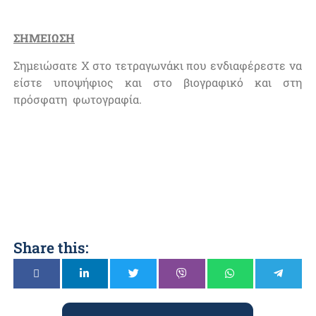
ΣΗΜΕΙΩΣΗ
Σημειώσατε Χ στο τετραγωνάκι που ενδιαφέρεστε να
είστε υποψήφιος και στο βιογραφικό και στη
πρόσφατη φωτογραφία.
Share this: