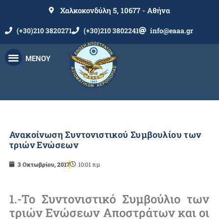
Χαλκοκονδύλη 5, 10677 - Αθήνα
(+30)210 3820271
(+30)210 3802241
info@eaaa.gr
ΜΕΝΟΥ
Ανακοίνωση Συντονιστικού Συμβουλίου των
τριών Ενώσεων
3 Οκτωβρίου, 2017
10:01 πμ
1.-Το Συντονιστικό Συμβούλιο των
τριών Ενώσεων Αποστράτων και οι