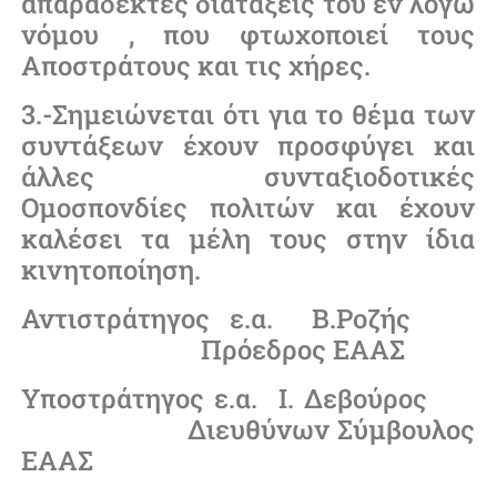
απαράδεκτες διατάξεις του εν λόγω
νόμου , που φτωχοποιεί τους
Αποστράτους και τις χήρες.
3.-Σημειώνεται ότι για το θέμα των
συντάξεων έχουν προσφύγει και
άλλες συνταξιοδοτικές
Ομοσπονδίες πολιτών και έχουν
καλέσει τα μέλη τους στην ίδια
κινητοποίηση.
Αντιστράτηγος ε.α. Β.Ροζής
Πρόεδρος ΕΑΑΣ
Υποστράτηγος ε.α. Ι. Δεβούρος
Διευθύνων Σύμβουλος
ΕΑΑΣ