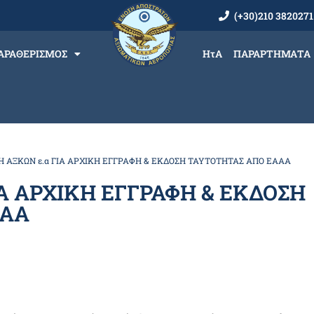
(+30)210 3820271
ΑΡΑΘΕΡΙΣΜΟΣ
ΗτΑ
ΠΑΡΑΡΤΗΜΑΤΑ
Η ΑΞΚΩΝ ε.α ΓΙΑ ΑΡΧΙΚΗ ΕΓΓΡΑΦΗ & ΕΚΔΟΣΗ ΤΑΥΤΟΤΗΤΑΣ ΑΠΟ ΕΑΑΑ
ΙΑ ΑΡΧΙΚΗ ΕΓΓΡΑΦΗ & ΕΚΔΟΣΗ
ΑΑΑ