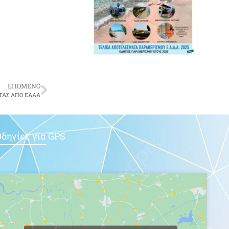
ΕΠΟΜΕΝΟ
ΤΑΣ ΑΠΟ ΕΑΑΑ
δηγίες για GPS