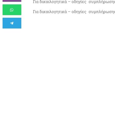
Για δικαιλογητικά – οδηγίες συμπλήρωση
Για δικαιλογητικά – οδηγίες συμπλήρωσ