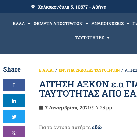
Χαλκοκονδύλη 5, 10677 - Αθήνα
ΕΑΑΑ
ΘΕΜΑΤΑ ΑΠΟΣΤΡΑΤΩΝ
ΑΝΑΚΟΙΝΩΣΕΙΣ
Π
ΤΑΥΤΟΤΗΤΕΣ
Share
Ε.Α.Α.Α.
ΕΝΤΥΠΑ ΕΚΔΟΣΗΣ ΤΑΥΤΟΤΗΤΩΝ
ΑΙΤΗΣ
ΑΙΤΗΣΗ ΑΞΚΩΝ ε.α Γ
ΤΑΥΤΟΤΗΤΑΣ ΑΠΟ Ε
7 Δεκεμβρίου, 2021
7:25 μμ
Για το έντυπο πατήστε
εδώ
.