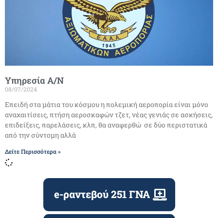
Υπηρεσία Α/Ν
08/07/2024
Επειδή στα μάτια του κόσμου η πολεμική αεροπορία είναι μόνο
αναχαιτίσεις, πτήση αεροσκαφών τζετ, νέας γενιάς σε ασκήσεις,
επιδείξεις, παρελάσεις, κλπ, θα αναφερθώ σε δύο περιστατικά
από την σύντομη αλλά
Δείτε Περισσότερα »
e-ραντεβού 251 ΓΝΑ