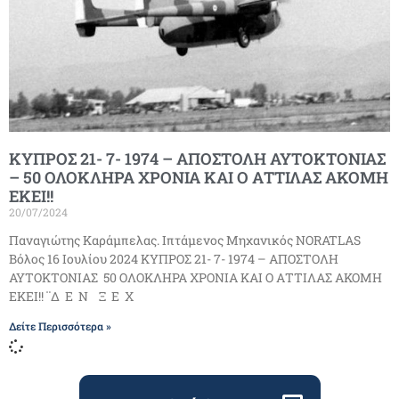
ΚΥΠΡΟΣ 21- 7- 1974 – ΑΠΟΣΤΟΛΗ ΑΥΤΟΚΤΟΝΙΑΣ
– 50 ΟΛΟΚΛΗΡΑ ΧΡΟΝΙΑ ΚΑΙ Ο ΑΤΤΙΛΑΣ ΑΚΟΜΗ
ΕΚΕΙ!!
20/07/2024
Παναγιώτης Καράμπελας. Ιπτάμενος Μηχανικός NORATLAS
Βόλος 16 Ιουλίου 2024 ΚΥΠΡΟΣ 21- 7- 1974 – ΑΠΟΣΤΟΛΗ
ΑΥΤΟΚΤΟΝΙΑΣ 50 ΟΛΟΚΛΗΡΑ ΧΡΟΝΙΑ ΚΑΙ Ο ΑΤΤΙΛΑΣ ΑΚΟΜΗ
ΕΚΕΙ!! ¨Δ Ε Ν Ξ Ε Χ
Δείτε Περισσότερα »