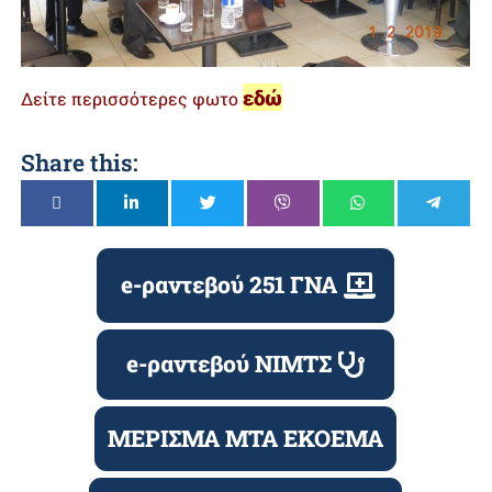
εδώ
Δείτε περισσότερες φωτο
Share this:
e-ραντεβού 251 ΓΝΑ
e-ραντεβού ΝΙΜΤΣ
ΜΕΡΙΣΜΑ ΜΤΑ ΕΚΟΕΜΑ