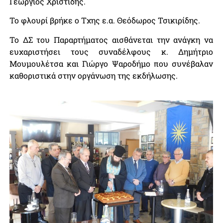
Γεώργιος Χριστίδης.
Το φλουρί βρήκε ο Τχης ε.α. Θεόδωρος Τσικιρίδης.
Το ΔΣ του Παραρτήματος αισθάνεται την ανάγκη να
ευχαριστήσει τους συναδέλφους κ. Δημήτριο
Μουμουλέτσα και Γιώργο Ψαροδήμο που συνέβαλαν
καθοριστικά στην οργάνωση της εκδήλωσης.