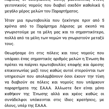
γειτονικούς νομούς που διαβιεί σχεδόν καθολικά ή
μεγάλο μέρος μελών του Παραρτήματος.
Ήταν μια πρωτοβουλία που ξεκίνησε πριν από 5
χρόνια από το Παράρτημα Λάρισας με σκοπό να
γνωριστούμε με τα μέλη μας και το σημαντικότερο,
πολλά από τα μέλη των νομών να γνωριστούν μεταξύ
τους.
Θεωρήσαμε ότι στις πόλεις και τους νομούς που
υπάρχει ένας σημαντικός αριθμός μελών η Ένωση θα
πρέπει να παίρνει πρωτοβουλίες επαφής και άμεσης
επικοινωνίας μαζί τους καθώς αυτοί στερούνται των
υπηρεσιών που απολαμβάνουν όσοι έχουν την τύχη
να διαβιούν σε πόλεις και νομούς που υπάρχουν
παραρτήματα της ΕΑΑΑ. Άλλωστε δεν είναι μόνο
καθήκον της Ένωσης αλλά και χρέος καθώς οι
συνάδελφοι υπόκεινται στις ίδιες κρατήσεις, με
όλους, υπέρ της ΕΑΑΑ.