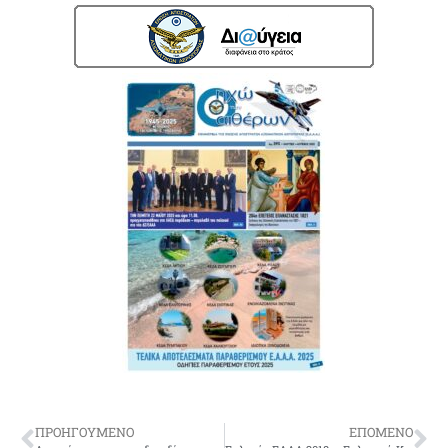
ΠΡΟΗΓΟΥΜΕΝΟ
ΕΠΟΜΕΝΟ