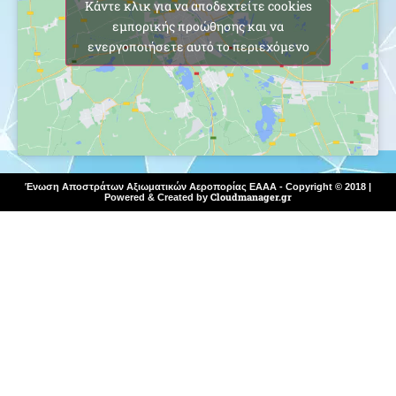
Κάντε κλικ για να αποδεχτείτε cookies
εμπορικής προώθησης και να
ενεργοποιήσετε αυτό το περιεχόμενο
Ένωση Αποστράτων Αξιωματικών Αεροπορίας ΕΑΑΑ - Copyright © 2018 |
Cloudmanager.gr
Powered & Created by