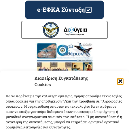
e-ΕΦΚΑ Σύνταξη
Διαχείριση Συγκατάθεσης
Cookies
Για να παρέχουμε την καλύτερη εμπειρία, χρησιμοποιούμε τεχνολογίες
όπως cookies για την αποθήκευση ή/και την πρόσβαση σε πληροφορίες
συσκευών. Η συγκατάθεση σε αυτές τις τεχνολογίες θα επιτρέψει σε
εμάς να επεξεργαστούμε δεδομένα όπως συμπεριφορά περιήγησης ή
μοναδικά αναγνωριστικά σε αυτόν τον ιστότοπο. Η μη συγκατάθεση ή η
ανάκληση της συγκατάθεσης, μπορεί να επηρεάσει αρνητικά αρνητικά
ορισμένες λειτουργίες και δυνατότητες.