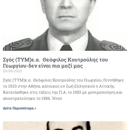
Σγός (ΤΥΜ)ε.α. Θεόφιλος Κουτρούλης του
Γεωργίου-δεν είναι πια μαζί μας
20/08/2020
Σγός (ΤΥΜ)ε.α. Θεόφιλος Κουτρούλης του Γεωργίου. Γεννήθηκε
το 1933 στην Αθήνα, κάτοικος εν ζωή Ελληνικού ν.Αττικής.
Κατατάχθηκε στις τάξεις της Π.Α. το 1953 με μονιμοποίηση και
αποστρατεύτηκε το 1986. Ήταν
Δείτε Περισσότερα »