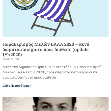
Παραθερισμός Μελών ΕΑΑΑ 2020 – κενά
δωμάτια/οικήματα προς διάθεση (update
1/9/2020)
26/08/2020
Μετά την δημοσιοποίηση των “Καταστάσεων Παραθερισμού
Μελών ΕΑΑΑ έτους 2020”, προέκυψαν τα κατωτέρω κενά
δωμάτια/οικήματα προς διάθεση :
Δείτε Περισσότερα »