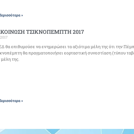
Περισσότερα »
ΚΟΙΝΩΣΗ ΤΣΙΚΝΟΠΕΜΠΤΗ 2017
/2017
Δ θα επιθυμούσε να ενημερώσει τα αξιότιμα μέλη της ότι την Πέμπ
κνοπέμπτη θα πραγματοποιήσει εορταστική συνεστίαση (τύπου ταβ
α μέλη της.
Περισσότερα »