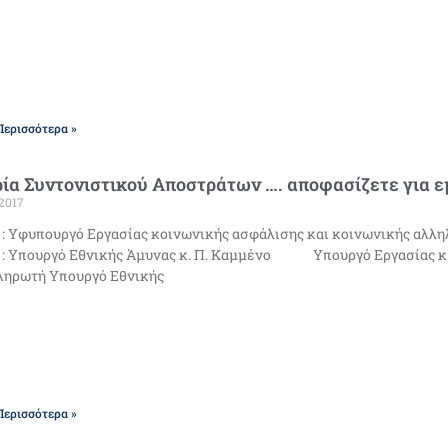
Περισσότερα »
ία Συντονιστικού Αποστράτων …. αποφασίζετε για 
2017
: Υφυπουργό Εργασίας κοινωνικής ασφάλισης και κοινωνικής αλληλ
 : Υπουργό Εθνικής Άμυνας κ. Π. Καμμένο Υπουργό Εργασίας
ληρωτή Υπουργό Εθνικής
Περισσότερα »