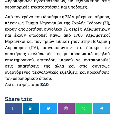
Αεροπορικών Εγκαταστάσεων, με εξειδίκευση στις
αεροπορικές εγκαταστάσεις και υποδομές.
Από τον χρόνο που ιδρύθηκε η ΣΜΑ μέχρι και σήμερα,
πλέον ως Τμήμα Μηχανικών της Σχολής Ικάρων (ΣΙ),
έχουν αποφοιτήσει συνολικά 71 σειρές Αξιωματικών
και έχουν αποδοθεί πάνω από 1700 Αξιωματικοί
Μηχανικοί και των τριών ειδικοτήτων στην Πολεμική
Αεροπορία (ΠΑ), ικανοποιώντας στο έπακρο τις
απαιτήσεις στελέχωσής της με προσωπικό υψηλού
επιστημονικού επιπέδου, ικανού να ανταποκριθεί
στις απαιτήσεις της αλλά και στις συνεχώς
αυξανόμενες τεχνολογικές εξελίξεις και προκλήσεις
του αεροπορικού όπλου.
Δείτε το ψήφισμα
ΕΔΩ
Share this: