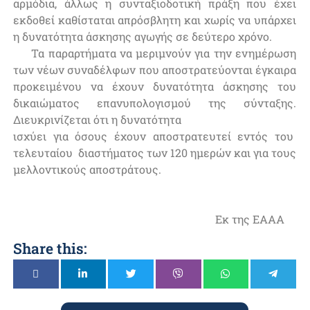
αρμόδια, άλλως η συνταξιοδοτική πράξη που έχει
εκδοθεί καθίσταται απρόσβλητη και χωρίς να υπάρχει
η δυνατότητα άσκησης αγωγής σε δεύτερο χρόνο.
Τα παραρτήματα να μεριμνούν για την ενημέρωση
των νέων συναδέλφων που αποστρατεύονται έγκαιρα
προκειμένου να έχουν δυνατότητα άσκησης του
δικαιώματος επανυπολογισμού της σύνταξης.
Διευκρινίζεται ότι η δυνατότητα
ισχύει για όσους έχουν αποστρατευτεί εντός του
τελευταίου διαστήματος των 120 ημερών και για τους
μελλοντικούς αποστράτους.
Εκ της ΕΑΑΑ
Share this: