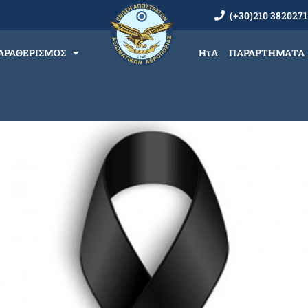
(+30)210 3820271
ΑΡΑΘΕΡΙΣΜΟΣ
ΗτΑ
ΠΑΡΑΡΤΗΜΑΤΑ
ι πια μαζί μας