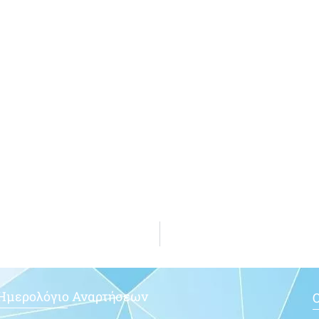
Ημερολόγιο Αναρτήσεων
Ο