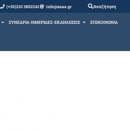
Αναζήτηση
(+30)210 3802241
info@eaaa.gr
ΣΥΝΕΔΡΙΑ-ΗΜΕΡΙΔΕΣ-ΕΚΔΗΛΩΣΕΙΣ
ΕΠΙΚΟΙΝΩΝΙΑ