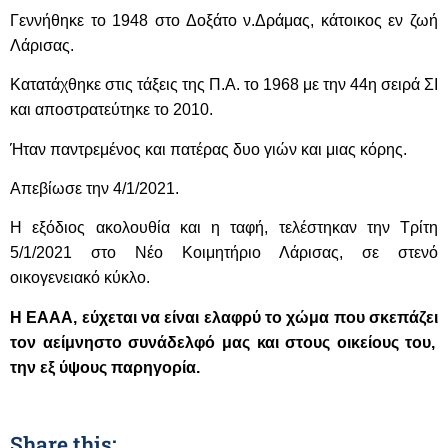
Γεννήθηκε το 1948 στο Δοξάτο ν.Δράμας, κάτοικος εν ζωή
Λάρισας
.
Κατατάχθηκε στις τάξεις της Π.Α. το 1968 με την 44η σειρά ΣΙ
και αποστρατεύτηκε το 2010
.
Ήταν παντρεμένος και πατέρας δυο γιών και μιας κόρης.
Απεβίωσε την 4/1/2021.
Η εξόδιος ακολουθία και η ταφή, τελέστηκαν την Τρίτη
5/1/2021 στο Νέο Κοιμητήριο Λάρισας, σε στενό
οικογενειακό κύκλο.
Η ΕΑΑΑ, εύχεται να είναι ελαφρύ το χώμα που σκεπάζει
τον αείμνηστο συνάδελφό μας και στους οικείους του,
την εξ ύψους παρηγορία.
Share this: