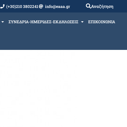
Αναζήτηση
(+30)210 3802241
info@eaaa.gr
ΣΥΝΕΔΡΙΑ-ΗΜΕΡΙΔΕΣ-ΕΚΔΗΛΩΣΕΙΣ
ΕΠΙΚΟΙΝΩΝΙΑ