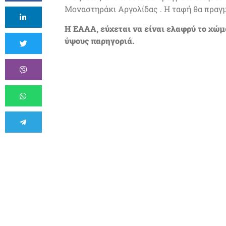
Μοναστηράκι Αργολίδας . Η ταφή θα πραγ
Η ΕΑΑΑ, εύχεται να είναι ελαφρύ το χώμ
ύψους παρηγοριά.