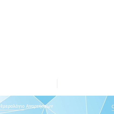
Ημερολόγιο Αναρτήσεων
Ο