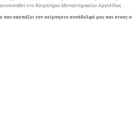
ματοποιηθεί στο Κοιμητήριο Μοναστηρακίου Αργολίδας .
α που σκεπάζει τον αείμνηστο συνάδελφό μας και στους οι