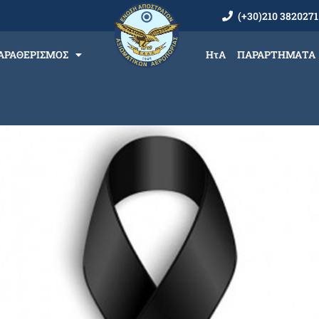
(+30)210 3820271
ΑΡΑΘΕΡΙΣΜΟΣ
ΗτΑ
ΠΑΡΑΡΤΗΜΑΤΑ