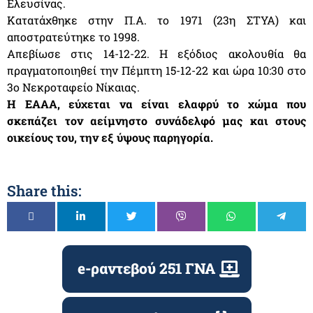
Ελευσίνας.
Κατατάχθηκε στην Π.Α. το 1971 (23η ΣΤΥΑ) και
αποστρατεύτηκε το 1998.
Απεβίωσε στις 14-12-22. Η εξόδιος ακολουθία θα
πραγματοποιηθεί την Πέμπτη 15-12-22 και ώρα 10:30 στο
3ο Νεκροταφείο Νίκαιας.
Η ΕΑΑΑ, εύχεται να είναι ελαφρύ το χώμα που
σκεπάζει τον αείμνηστο συνάδελφό μας και στους
οικείους του, την εξ ύψους παρηγορία.
Share this:
e-ραντεβού 251 ΓΝΑ