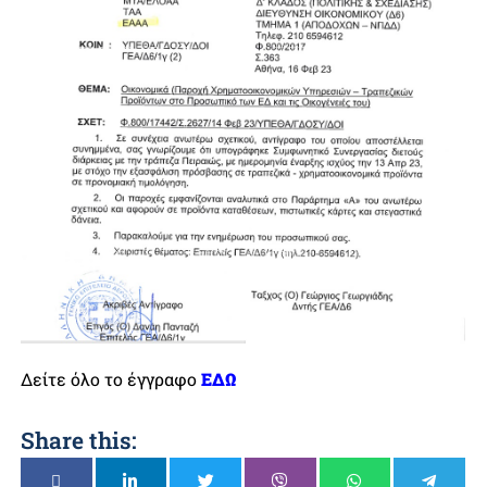
Δείτε όλο το έγγραφο
ΕΔΩ
Share this: