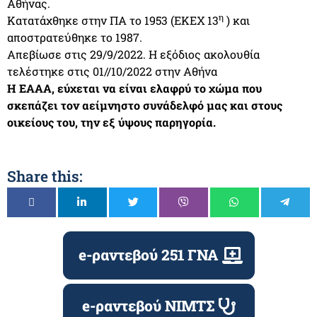
Αθήνας.
η
Κατατάχθηκε στην ΠΑ το 1953 (ΕΚΕΧ 13
) και
αποστρατεύθηκε το 1987.
Απεβίωσε στις 29/9/2022. Η εξόδιος ακολουθία
τελέστηκε στις 01//10/2022 στην Αθήνα
Η ΕΑΑΑ, εύχεται να είναι ελαφρύ το χώμα που
σκεπάζει τον αείμνηστο συνάδελφό μας και στους
οικείους του, την εξ ύψους παρηγορία.
Share this:
e-ραντεβού 251 ΓΝΑ
e-ραντεβού ΝΙΜΤΣ