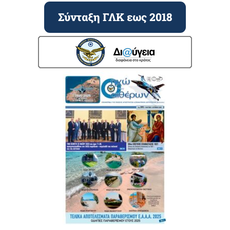
Σύνταξη ΓΛΚ εως 2018