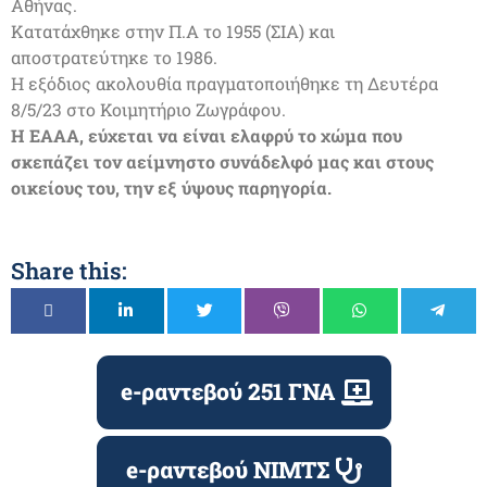
Αθήνας.
Κατατάχθηκε στην Π.Α το 1955 (ΣΙΑ) και
αποστρατεύτηκε το 1986.
Η εξόδιος ακολουθία πραγματοποιήθηκε τη Δευτέρα
8/5/23 στο Κοιμητήριο Ζωγράφου.
Η ΕΑΑΑ, εύχεται να είναι ελαφρύ το χώμα που
σκεπάζει τον αείμνηστο συνάδελφό μας και στους
οικείους του, την εξ ύψους παρηγορία.
Share this:
e-ραντεβού 251 ΓΝΑ
e-ραντεβού ΝΙΜΤΣ