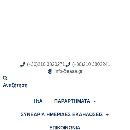
(+30)210 3820271
(+30)210 3802241
info@eaaa.gr
Αναζήτηση
ΗτΑ
ΠΑΡΑΡΤΗΜΑΤΑ
ΣΥΝΕΔΡΙΑ-ΗΜΕΡΙΔΕΣ-ΕΚΔΗΛΩΣΕΙΣ
ΕΠΙΚΟΙΝΩΝΙΑ