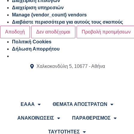
Διαχείριση επιλογών
Διαχείριση υπηρεσιών
Manage {vendor_count} vendors
Διαβάστε περισσότερα για αυτούς τους σκοπούς
Αποδοχή
Δεν αποδέχομαι
Προβολή προτιμήσεων
Πολιτική Cookies
Δήλωση Απορρήτου
Χαλκοκονδύλη 5, 10677 - Αθήνα
ΕΑΑΑ
ΘΕΜΑΤΑ ΑΠΟΣΤΡΑΤΩΝ
ΑΝΑΚΟΙΝΩΣΕΙΣ
ΠΑΡΑΘΕΡΙΣΜΟΣ
ΤΑΥΤΟΤΗΤΕΣ