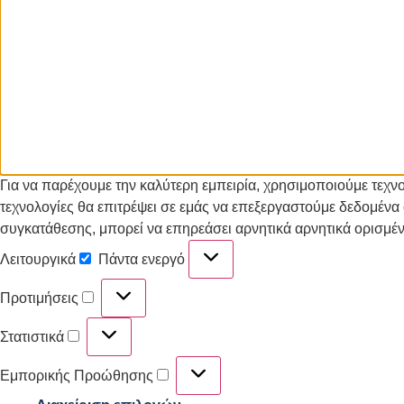
Για να παρέχουμε την καλύτερη εμπειρία, χρησιμοποιούμε τεχ
τεχνολογίες θα επιτρέψει σε εμάς να επεξεργαστούμε δεδομέν
συγκατάθεσης, μπορεί να επηρεάσει αρνητικά αρνητικά ορισμένε
Λειτουργικά
Πάντα ενεργό
Προτιμήσεις
Στατιστικά
Εμπορικής Προώθησης