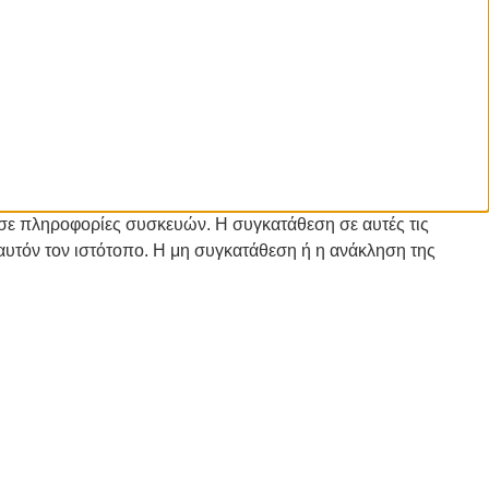
 σε πληροφορίες συσκευών. Η συγκατάθεση σε αυτές τις
αυτόν τον ιστότοπο. Η μη συγκατάθεση ή η ανάκληση της