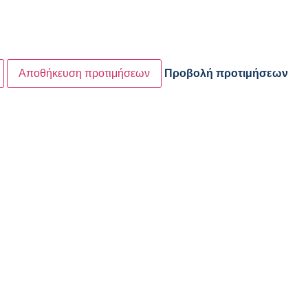
Αποθήκευση προτιμήσεων
Προβολή προτιμήσεων