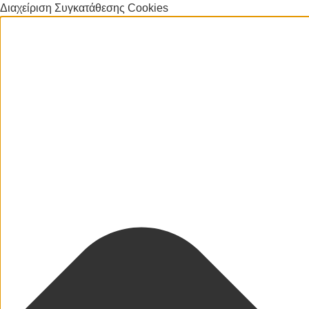
Διαχείριση Συγκατάθεσης Cookies