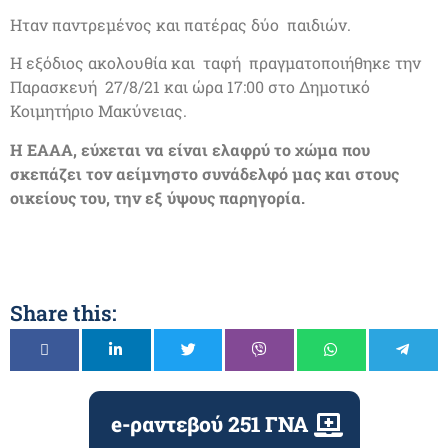
Ηταν παντρεμένος και πατέρας δύο παιδιών.
Η εξόδιος ακολουθία και ταφή πραγματοποιήθηκε την
Παρασκευή 27/8/21 και ώρα 17:00 στο Δημοτικό
Κοιμητήριο Μακύνειας.
Η ΕΑΑΑ, εύχεται να είναι ελαφρύ το χώμα που
σκεπάζει τον αείμνηστο συνάδελφό μας και στους
οικείους του, την εξ ύψους παρηγορία.
Share this:
e-ραντεβού 251 ΓΝΑ