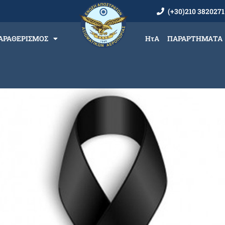
(+30)210 3820271
ΑΡΑΘΕΡΙΣΜΟΣ
ΗτΑ
ΠΑΡΑΡΤΗΜΑΤΑ