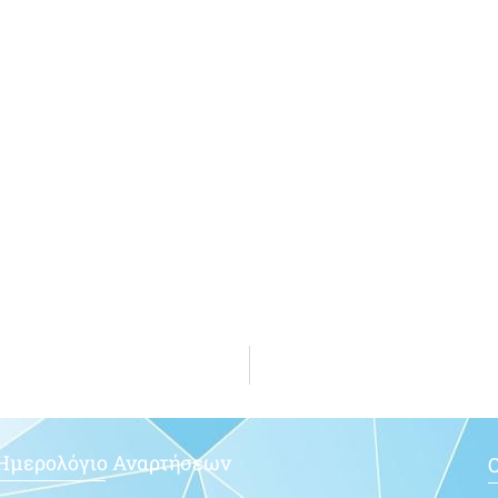
Ημερολόγιο Αναρτήσεων
Ο