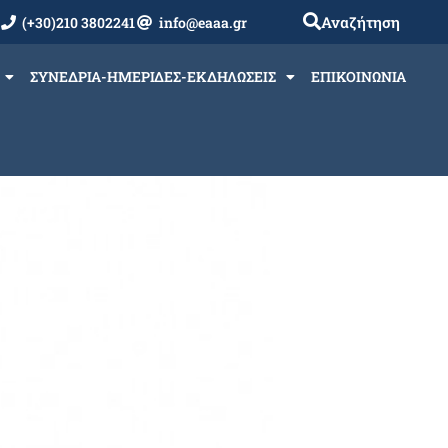
Αναζήτηση
(+30)210 3802241
info@eaaa.gr
ΣΥΝΕΔΡΙΑ-ΗΜΕΡΙΔΕΣ-ΕΚΔΗΛΩΣΕΙΣ
ΕΠΙΚΟΙΝΩΝΙΑ