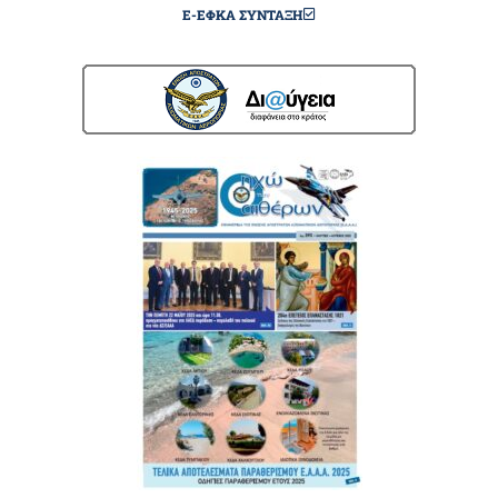
E-ΕΦΚΑ ΣΎΝΤΑΞΗ