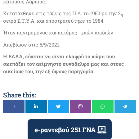
κάτοικος Λάρισας.
Κατατάχθηκε στις τάξεις της Π.Α. το 1950 με την 2
η
σειρά Σ.Τ.Υ.Α. και αποστρατεύτηκε το 1984.
Ήταν παντρεμένος και πατέρας τριών παιδιών.
Απεβίωσε στις 6/9/2021.
Η ΕΑΑΑ, εύχεται να είναι ελαφρύ το χώμα που
σκεπάζει τον αείμνηστο συνάδελφό μας και στους
οικείους του, την εξ ύψους παρηγορία.
Share this:
e-ραντεβού 251 ΓΝΑ