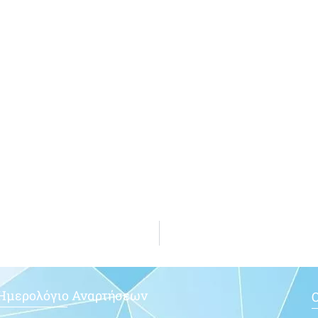
Ημερολόγιο Αναρτήσεων
Ο