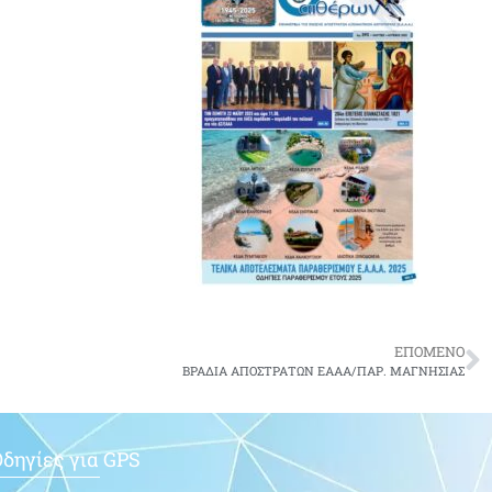
ΕΠΟΜΕΝΟ
ΒΡΑΔΙΑ ΑΠΟΣΤΡΑΤΩΝ ΕΑΑΑ/ΠΑΡ. ΜΑΓΝΗΣΙΑΣ
δηγίες για GPS