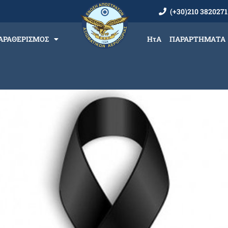
(+30)210 3820271
ΑΡΑΘΕΡΙΣΜΟΣ
ΗτΑ
ΠΑΡΑΡΤΗΜΑΤΑ