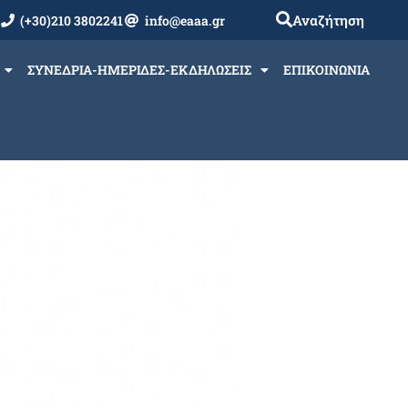
Αναζήτηση
(+30)210 3802241
info@eaaa.gr
ΣΥΝΕΔΡΙΑ-ΗΜΕΡΙΔΕΣ-ΕΚΔΗΛΩΣΕΙΣ
ΕΠΙΚΟΙΝΩΝΙΑ