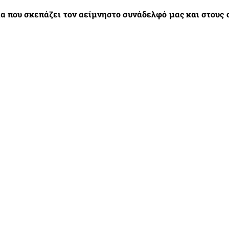
α που σκεπάζει τον αείμνηστο συνάδελφό μας και στους οι