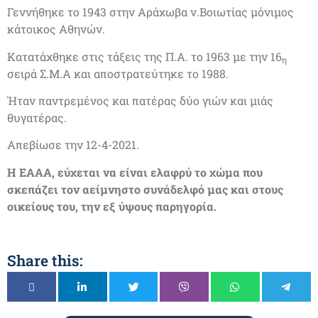
Γεννήθηκε το 1943 στην Αράχωβα ν.Βοιωτίας μόνιμος
κάτοικος Αθηνών.
Κατατάχθηκε στις τάξεις της Π.Α. το 1963 με την 16
η
σειρά Σ.Μ.Α και αποστρατεύτηκε το 1988.
Ήταν παντρεμένος και πατέρας δύο γιών και μιάς
θυγατέρας.
Απεβίωσε την 12-4-2021.
Η ΕΑΑΑ, εύχεται να είναι ελαφρύ το χώμα που
σκεπάζει τον αείμνηστο συνάδελφό μας και στους
οικείους του, την εξ ύψους παρηγορία.
Share this: