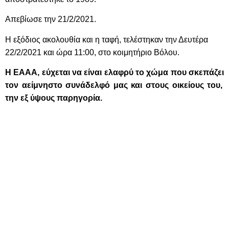
Απεβίωσε την 21/2/2021.
Η εξόδιος ακολουθία και η ταφή, τελέστηκαν την Δευτέρα
22/2/2021 και ώρα 11:00, στο κοιμητήριο Βόλου.
Η ΕΑΑΑ, εύχεται να είναι ελαφρύ το χώμα που σκεπάζει
τον αείμνηστο συνάδελφό μας και στους οικείους του,
την εξ ύψους παρηγορία.