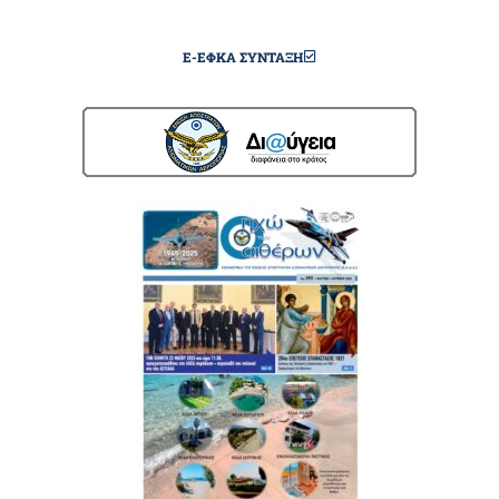
E-ΕΦΚΑ ΣΎΝΤΑΞΗ