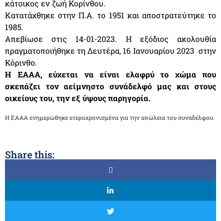
κάτοικος εν ζωή Κορίνθου.
Κατατάχθηκε στην Π.Α. το 1951 και αποστρατεύτηκε το
1985.
Απεβίωσε στις 14-01-2023. Η εξόδιος ακολουθία
πραγματοποιήθηκε τη Δευτέρα, 16 Ιανουαρίου 2023 στην
Κόρινθο.
Η ΕΑΑΑ, εύχεται να είναι ελαφρύ το χώμα που
σκεπάζει τον αείμνηστο συνάδελφό μας και στους
οικείους του, την εξ ύψους παρηγορία.
Η ΕΑΑΑ ενημερώθηκε ετεροχρονισμένα για την απώλεια του συναδέλφου.
Share this: