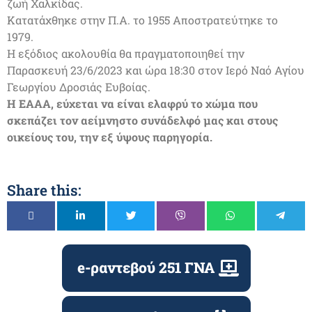
ζωή Χαλκίδας.
Κατατάχθηκε στην Π.Α. το 1955 Αποστρατεύτηκε το
1979.
Η εξόδιος ακολουθία θα πραγματοποιηθεί την
Παρασκευή 23/6/2023 και ώρα 18:30 στον Ιερό Ναό Αγίου
Γεωργίου Δροσιάς Ευβοίας.
Η ΕΑΑΑ, εύχεται να είναι ελαφρύ το χώμα που
σκεπάζει τον αείμνηστο συνάδελφό μας και στους
οικείους του, την εξ ύψους παρηγορία.
Share this:
e-ραντεβού 251 ΓΝΑ