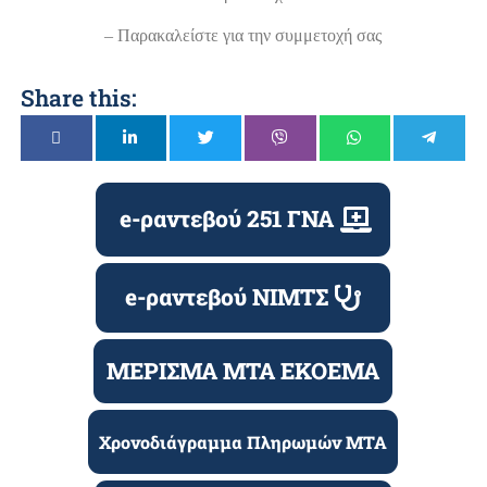
– Παρακαλείστε για την συμμετοχή σας
Share this:
e-ραντεβού 251 ΓΝΑ
e-ραντεβού ΝΙΜΤΣ
ΜΕΡΙΣΜΑ ΜΤΑ ΕΚΟΕΜΑ
Χρονοδιάγραμμα Πληρωμών ΜΤΑ