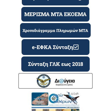
ΜΕΡΙΣΜΑ ΜΤΑ ΕΚΟΕΜΑ
Χρονοδιάγραμμα Πληρωμών ΜΤΑ
e-ΕΦΚΑ Σύνταξη
Σύνταξη ΓΛΚ εως 2018