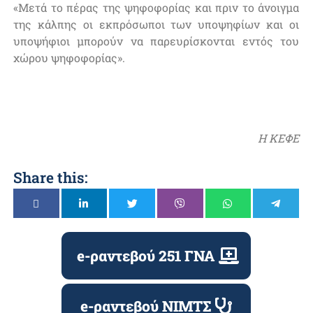
«Μετά το πέρας της ψηφοφορίας και πριν το άνοιγμα
της κάλπης οι εκπρόσωποι των υποψηφίων και οι
υποψήφιοι μπορούν να παρευρίσκονται εντός του
χώρου ψηφοφορίας».
Η ΚΕΦΕ
Share this:
e-ραντεβού 251 ΓΝΑ
e-ραντεβού ΝΙΜΤΣ