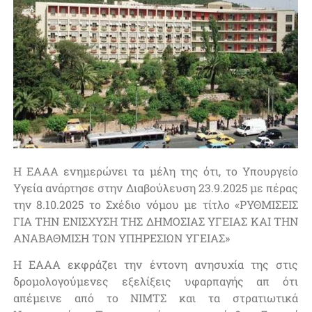
Η ΕΑΑΑ ενημερώνει τα μέλη της ότι, το Υπουργείο
Υγεία ανάρτησε στην Διαβούλευση 23.9.2025 με πέρας
την 8.10.2025 το Σχέδιο νόμου με τίτλο «ΡΥΘΜΙΣΕΙΣ
ΓΙΑ ΤΗΝ ΕΝΙΣΧΥΣΗ ΤΗΣ ΔΗΜΟΣΙΑΣ ΥΓΕΙΑΣ ΚΑΙ ΤΗΝ
ΑΝΑΒΑΘΜΙΣΗ ΤΩΝ ΥΠΗΡΕΣΙΩΝ ΥΓΕΙΑΣ»
Η ΕΑΑΑ εκφράζει την έντονη ανησυχία της στις
δρομολογούμενες εξελίξεις υφαρπαγής απ ότι
απέμεινε από το ΝΙΜΤΣ και τα στρατιωτικά