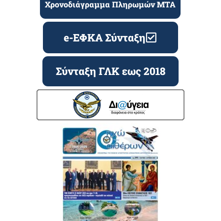
Χρονοδιάγραμμα Πληρωμών ΜΤΑ
e-ΕΦΚΑ Σύνταξη
Σύνταξη ΓΛΚ εως 2018