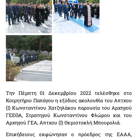
Την Πέμπτη 01 Δεκεμβρίου 2022 τελέσθηκε στο
Κοιμητήριο Παπάγου η εξόδιος ακολουθία του Απτχου
(Ι) Κωνσταντίνου Χατζηλάκου παρουσία του Αρχηγού
ΓΕΕΘΑ, Στρατηγού Κωνσταντίνου Φλώρου και του
Αρχηγού ΓΕΑ, Απτχου (Ι) Θεμιστοκλή Μπουρολιά.
Επικήδειους εκφώνησαν ο πρόεδρος της ΕΑΑΑ,