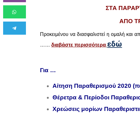
ΣΤΑ ΠΑΡΑΡ
ΑΠΟ ΤΡ
Προκειμένου να διασφαλιστεί η ομαλή και α
εδώ
……
διαβάστε περισσότερα
.
Για …
Αίτηση Παραθερισμού 2020 (
Θέρετρα & Περίοδοι Παραθερι
Χρεώσεις μορίων Παραθεριστι