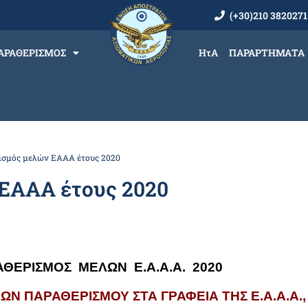
(+30)210 3820271
ΑΡΑΘΕΡΙΣΜΟΣ
ΗτΑ
ΠΑΡΑΡΤΗΜΑΤΑ
ισμός μελών ΕΑΑΑ έτους 2020
ΕΑΑΑ έτους 2020
ΘΕΡΙΣΜΟΣ ΜΕΛΩΝ Ε.Α.Α.Α. 2020
Ν ΠΑΡΑΘΕΡΙΣΜΟΥ ΣΤΑ ΓΡΑΦΕΙΑ ΤΗΣ Ε.Α.Α.Α.,