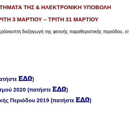
ΤΗΜΑΤΑ ΤΗΣ & ΗΛΕΚΤΡΟΝΙΚΗ ΥΠΟΒΟΛΗ
ΙΤΗ 3 ΜΑΡΤΙΟΥ – ΤΡΙΤΗ 31 ΜΑΡΤΙΟΥ
πρόσκοπτη διεξαγωγή της φετινής παραθεριστικής περιόδου, επ
ΕΔΩ
πατήστε
)
ΕΔΩ
σμού 2020 (πατήστε
)
ΕΔΩ
κής Περιόδου 2019 (πατήστε
)