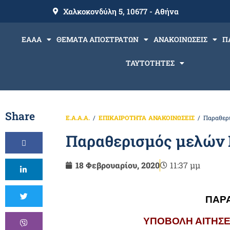
Χαλκοκονδύλη 5, 10677 - Αθήνα
ΕΑΑΑ
ΘΕΜΑΤΑ ΑΠΟΣΤΡΑΤΩΝ
ΑΝΑΚΟΙΝΩΣΕΙΣ
Π
ΤΑΥΤΟΤΗΤΕΣ
Share
Ε.Α.Α.Α.
ΕΠΙΚΑΙΡΟΤΗΤΑ
ΑΝΑΚΟΙΝΩΣΕΙΣ
Παραθερ
Παραθερισμός μελών 
18 Φεβρουαρίου, 2020
11:37 μμ
ΠΑΡΑ
ΥΠΟΒΟΛΗ ΑΙΤΗΣΕΩ