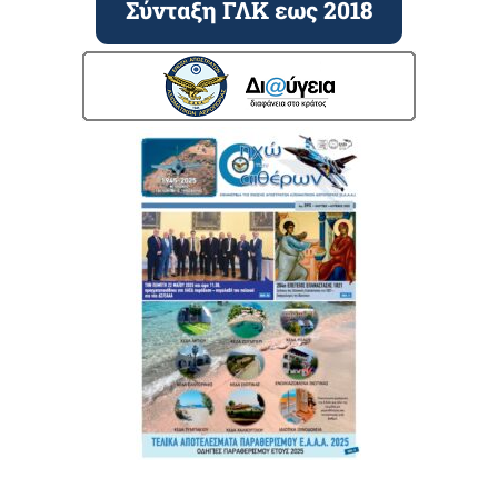
Σύνταξη ΓΛΚ εως 2018