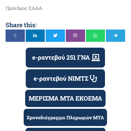
Πρόεδρος ΕΑΑΑ.
Share this:
e-ραντεβού 251 ΓΝΑ
e-ραντεβού ΝΙΜΤΣ
ΜΕΡΙΣΜΑ ΜΤΑ ΕΚΟΕΜΑ
Χρονοδιάγραμμα Πληρωμών ΜΤΑ