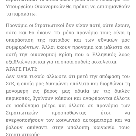
Υπουργείου Οικονομικών θα πρέπει να επισημανθούν
τα παρακάτω:
Προνόμια οι Στρατιωτικοί δεν είχαν ποτέ, ούτε έχουν,
ούτε και θα έχουν. Το μόνο προνόμιο τους είναι η
υπεράσπιση της πατρίδος και των εθνικών μας
συμφερόντων. Άλλοι έχουν προνόμια και μάλιστα σε
αυτή την οικονομική κρίση που ο Ελληνικός λαός
εξαθλιώνεται και για τα οποία ουδείς ασχολείται.
ΆΡΑΓΕ ΓΙΑΤΙ;
Δεν είναι τυχαίο άλλωστε ότι μετά την απόφαση του
ΣτΕ, η οποία μας δικαιώνει απόλυτα και διορθώνει τη
μονομερή εις βάρος μας αδικία με τις διπλές
περικοπές, βγαίνουν κάποιοι και αναφέρονται άλλοτε
σε ισοδύναμα μέτρα και άλλοτε σε προνόμια των
Στρατιωτικών προσπαθώντας έτσι να
ενεργοποιήσουν τον κοινωνικό αυτοματισμό και να
βάλουν απέναντι στην υπόλοιπη κοινωνία τους
Στρατιωτικούς.