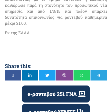
καθιέρωσε παρά τη στενότητα του προσωπικού νέα
υπηρεσία και από 1/3/15 και πλέον υπάρχει
δυνατότητα επικοινωνίας για ραντεβού καθημερινά
μέχρι 21.00.
Εκ της ΕΑΑΑ
Share this:
e-ραντεβού 251 ΓΝΑ
e-ραντεβού ΝΙΜΤΣ