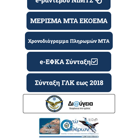
ΜΕΡΙΣΜΑ ΜΤΑ ΕΚΟΕΜΑ
Χρονοδιάγραμμα Πληρωμών ΜΤΑ
e-ΕΦΚΑ Σύνταξη
Σύνταξη ΓΛΚ εως 2018