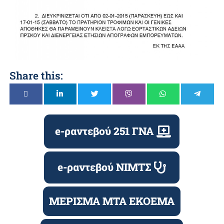
Share this:
e-ραντεβού 251 ΓΝΑ
e-ραντεβού ΝΙΜΤΣ
ΜΕΡΙΣΜΑ ΜΤΑ ΕΚΟΕΜΑ