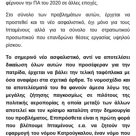
φέρνουν την ΠΑ του 2020 σε άλλες εποχές.
Στο σύνολο των προβλημάτων αυτών, έρχεται να
προστεθεί και το νέο ασφαλιστικό, όχι μόνο για τους
Ιπταμένους αλλά για τα σύνολο του στρατιωτικού
προσωπικού που επανδρώνει θέσεις εργασίας υψηλού
ρίσκου.
Το σημερινό νέο ασφαλιστικό, αντί να αποτελέσει
δικαίωση όλων αυτών που προσέφεραν για την
πατρίδα, έρχεται να βάλει την τελική ταφόπλακα με
όσα αναφέρει στα σχετικά άρθρα. Το νομοσχέδιο και
τα αποτελέσματά του θα φανούν άμεσα λόγω της
μεγάλης ζήτησης παγκοσμίως σε πιλότους της
πολιτικής αεροπορίας η οποία μεταξύ των άλλων
αποτελεί και τον κρίσιμο καταλύτη στην δημιουργία
του προβλήματος. Επιπρόσθετα είναι η πρώτη φορά
που βλέπουμε Ιπταμένους ε.α. να ζητούν την
εφαρμογή του νόμου Κατρούγκαλου, έναν νόμο που