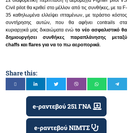
Σε διαφορετική περίπτωση η αερομαχία Fighter pilot VS
Civil pilot θα κριθεί στο μέλλον από τις συνθήκες, με τα F-
35 καθηλωμένα ελλείψει ιπταμένων, με τεράστιο κόστος
συντήρησης αυτών, που θα αφήνει contrails στα
κυριαρχικά μας δικαιώματα ενώ
το νέο ασφαλιστικό θα
δημιουργήσει συνθήκες παραπλάνησης μεταξύ
chaffs και flares για να το πω αεροπορικά
.
Share this:
e-ραντεβού 251 ΓΝΑ
e-ραντεβού ΝΙΜΤΣ