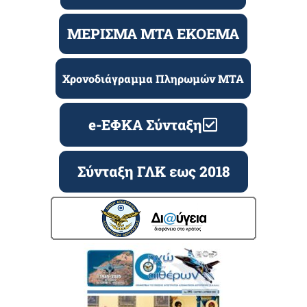
ΜΕΡΙΣΜΑ ΜΤΑ ΕΚΟΕΜΑ
Χρονοδιάγραμμα Πληρωμών ΜΤΑ
e-ΕΦΚΑ Σύνταξη
Σύνταξη ΓΛΚ εως 2018