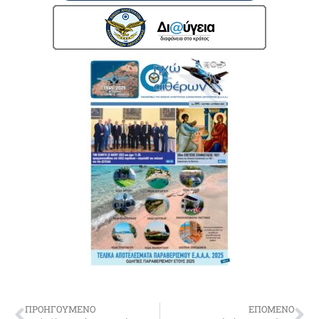
ΠΡΟΗΓΟΥΜΕΝΟ
ΕΠΟΜΕΝΟ