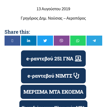
13 Αυγούστου 2019
Γρηγόριος Δημ. Νούσιας – Αεροπόρος
Share this:
e-ραντεβού 251 ΓΝΑ
e-ραντεβού ΝΙΜΤΣ
ΜΕΡΙΣΜΑ ΜΤΑ ΕΚΟΕΜΑ