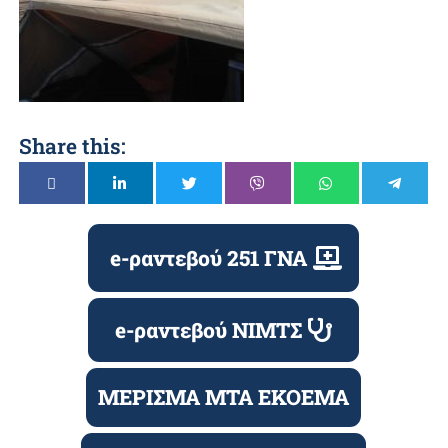
Share this:
e-ραντεβού 251 ΓΝΑ
e-ραντεβού ΝΙΜΤΣ
ΜΕΡΙΣΜΑ ΜΤΑ ΕΚΟΕΜΑ