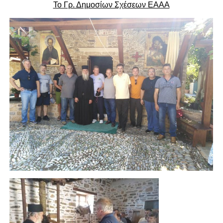
Το Γρ. Δημοσίων Σχέσεων ΕΑΑΑ