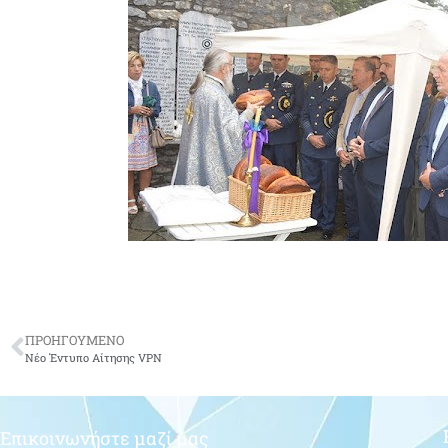
ΠΡΟΗΓΟΥΜΕΝΟ
Νέο Έντυπο Αίτησης VPN
Επικοινωνήστε μαζί μας