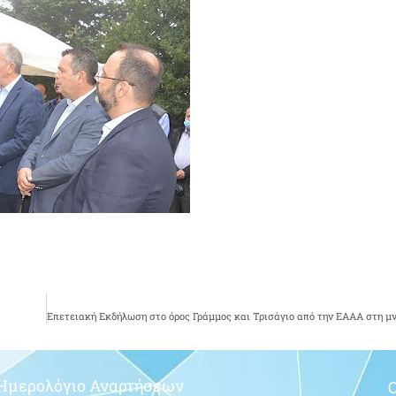
Ημερολόγιο Αναρτήσεων
Ο