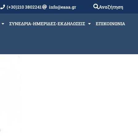
Αναζήτηση
(+30)210 3802241
info@eaaa.gr
ΣΥΝΕΔΡΙΑ-ΗΜΕΡΙΔΕΣ-ΕΚΔΗΛΩΣΕΙΣ
ΕΠΙΚΟΙΝΩΝΙΑ