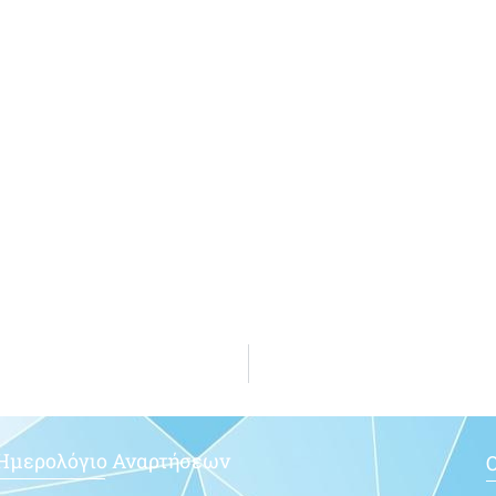
Ημερολόγιο Αναρτήσεων
Ο