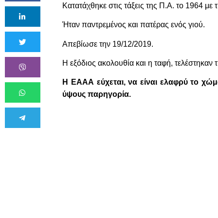
Κατατάχθηκε
στις τάξεις της Π.Α.
το 1964 με 
Ήταν παντρεμένος και πατέρας ενός γιού.
Απεβίωσε την 19/12/2019.
Η εξόδιος ακολουθία και η ταφή, τελέστηκαν
Η ΕΑΑΑ εύχεται, να είναι ελαφρύ το χώμ
ύψους παρηγορία.