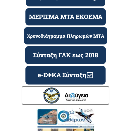
ΜΕΡΙΣΜΑ ΜΤΑ ΕΚΟΕΜΑ
Χρονοδιάγραμμα Πληρωμών ΜΤΑ
Σύνταξη ΓΛΚ εως 2018
e-ΕΦΚΑ Σύνταξη