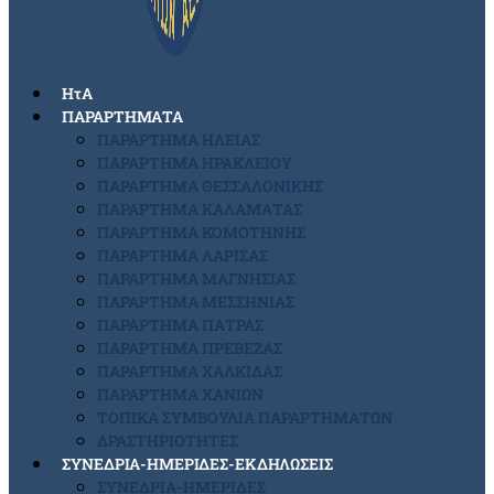
ΗτΑ
ΠΑΡΑΡΤΗΜΑΤΑ
ΠΑΡΑΡΤΗΜΑ ΗΛΕΙΑΣ
ΠΑΡΑΡΤΗΜΑ ΗΡΑΚΛΕΙΟΥ
ΠΑΡΑΡΤΗΜΑ ΘΕΣΣΑΛΟΝΙΚΗΣ
ΠΑΡΑΡΤΗΜΑ ΚΑΛΑΜΑΤΑΣ
ΠΑΡΑΡΤΗΜΑ ΚΟΜΟΤΗΝΗΣ
ΠΑΡΑΡΤΗΜΑ ΛΑΡΙΣΑΣ
ΠΑΡΑΡΤΗΜΑ ΜΑΓΝΗΣΙΑΣ
ΠΑΡΑΡΤΗΜΑ ΜΕΣΣΗΝΙΑΣ
ΠΑΡΑΡΤΗΜΑ ΠΑΤΡΑΣ
ΠΑΡΑΡΤΗΜΑ ΠΡΕΒΕΖΑΣ
ΠΑΡΑΡΤΗΜΑ ΧΑΛΚΙΔΑΣ
ΠΑΡΑΡΤΗΜΑ ΧΑΝΙΩΝ
ΤΟΠΙΚΑ ΣΥΜΒΟΥΛΙΑ ΠΑΡΑΡΤΗΜΑΤΩΝ
ΔΡΑΣΤΗΡΙΟΤΗΤΕΣ
ΣΥΝΕΔΡΙΑ-ΗΜΕΡΙΔΕΣ-ΕΚΔΗΛΩΣΕΙΣ
ΣΥΝΕΔΡΙΑ-ΗΜΕΡΙΔΕΣ