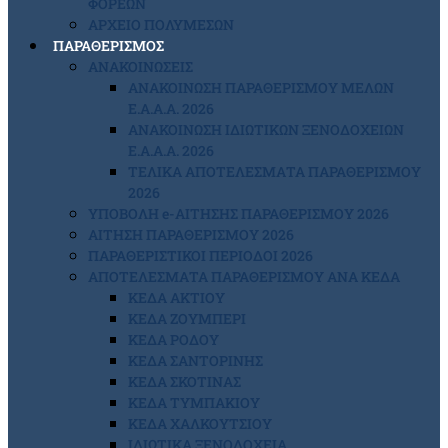
ΦΟΡΕΩΝ
ΑΡΧΕΙΟ ΠΟΛΥΜΕΣΩΝ
ΠΑΡΑΘΕΡΙΣΜΟΣ
ΑΝΑΚΟΙΝΩΣΕΙΣ
ΑΝΑΚΟΙΝΩΣΗ ΠΑΡΑΘΕΡΙΣΜΟΥ ΜΕΛΩΝ
Ε.Α.Α.Α. 2026
ΑΝΑΚΟΙΝΩΣΗ ΙΔΙΩΤΙΚΩΝ ΞΕΝΟΔΟΧΕΙΩΝ
Ε.Α.Α.Α. 2026
ΤΕΛΙΚΑ ΑΠΟΤΕΛΕΣΜΑΤΑ ΠΑΡΑΘΕΡΙΣΜΟΥ
2026
ΥΠΟΒΟΛΗ e-ΑΙΤΗΣΗΣ ΠΑΡΑΘΕΡΙΣΜΟΥ 2026
ΑΙΤΗΣΗ ΠΑΡΑΘΕΡΙΣΜΟΥ 2026
ΠΑΡΑΘΕΡΙΣΤΙΚΟΙ ΠΕΡΙΟΔΟΙ 2026
ΑΠΟΤΕΛΕΣΜΑΤΑ ΠΑΡΑΘΕΡΙΣΜΟΥ ΑΝΑ ΚΕΔΑ
ΚΕΔΑ ΑΚΤΙΟΥ
ΚΕΔΑ ΖΟΥΜΠΕΡΙ
ΚΕΔΑ ΡΟΔΟΥ
ΚΕΔΑ ΣΑΝΤΟΡΙΝΗΣ
ΚΕΔΑ ΣΚΟΤΙΝΑΣ
ΚΕΔΑ ΤΥΜΠΑΚΙΟΥ
ΚΕΔΑ ΧΑΛΚΟΥΤΣΙΟΥ
ΙΔΙΩΤΙΚΑ ΞΕΝΟΔΟΧΕΙΑ