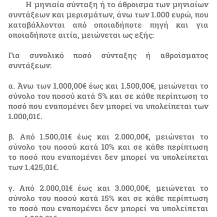
Η μηνιαία σύνταξη ή το άθροισμα των μηνιαίων
συντάξεων και μερισμάτων, άνω των 1.000 ευρώ, που
καταβάλλονται από οποιαδήποτε πηγή και για
οποιαδήποτε αιτία, μειώνεται ως εξής:
Για συνολικό ποσό σύνταξης ή αθροίσματος
συντάξεων:
α. Άνω των 1.000,00€ έως και 1.500,00€, μειώνεται το
σύνολο του ποσού κατά 5% και σε κάθε περίπτωση το
ποσό που εναπομένει δεν μπορεί να υπολείπεται των
1.000,01€.
β. Από 1.500,01€ έως και 2.000,00€, μειώνεται το
σύνολο του ποσού κατά 10% και σε κάθε περίπτωση
το ποσό που εναπομένει δεν μπορεί να υπολείπεται
των 1.425,01€.
γ. Από 2.000,01€ έως και 3.000,00€, μειώνεται το
σύνολο του ποσού κατά 15% και σε κάθε περίπτωση
το ποσό που εναπομένει δεν μπορεί να υπολείπεται