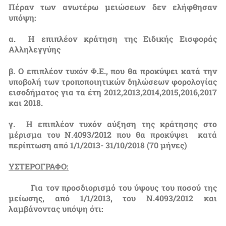
Πέραν των ανωτέρω μειώσεων δεν ελήφθησαν
υπόψη:
α. Η επιπλέον κράτηση της Ειδικής Εισφοράς
Αλληλεγγύης
β. Ο επιπλέον τυχόν Φ.Ε., που θα προκύψει κατά την
υποβολή των τροποποιητικών δηλώσεων φορολογίας
εισοδήματος για τα έτη 2012,2013,2014,2015,2016,2017
και 2018.
γ. Η επιπλέον τυχόν αύξηση της κράτησης στο
μέρισμα του Ν.4093/2012 που θα προκύψει κατά
περίπτωση από 1/1/2013- 31/10/2018 (70 μήνες)
ΥΣΤΕΡΟΓΡΑΦΟ:
Για τον προσδιορισμό του ύψους του ποσού της
μείωσης, από 1/1/2013, του Ν.4093/2012 και
λαμβάνοντας υπόψη ότι: