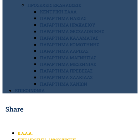
ΠΡΟΣΕΧΕΙΣ ΕΚΔΗΛΩΣΕΙΣ
ΚΕΝΤΡΙΚΗ ΕΑΑΑ
ΠΑΡΑΡΤΗΜΑ ΗΛΕΙΑΣ
ΠΑΡΑΡΤΗΜΑ ΗΡΑΚΛΕΙΟΥ
ΠΑΡΑΡΤΗΜΑ ΘΕΣΣΑΛΟΝΙΚΗΣ
ΠΑΡΑΡΤΗΜΑ ΚΑΛΑΜΑΤΑΣ
ΠΑΡΑΡΤΗΜΑ ΚΟΜΟΤΗΝΗΣ
ΠΑΡΑΡΤΗΜΑ ΛΑΡΙΣΑΣ
ΠΑΡΑΡΤΗΜΑ ΜΑΓΝΗΣΙΑΣ
ΠΑΡΑΡΤΗΜΑ ΜΕΣΣΗΝΙΑΣ
ΠΑΡΑΡΤΗΜΑ ΠΡΕΒΕΖΑΣ
ΠΑΡΑΡΤΗΜΑ ΧΑΛΚΙΔΑΣ
ΠΑΡΑΡΤΗΜΑ ΧΑΝΙΩΝ
ΕΠΙΚΟΙΝΩΝΙΑ
Share
Ε.Α.Α.Α.
ΕΠΙΚΑΙΡΟΤΗΤΑ
ΑΝΑΚΟΙΝΩΣΕΙΣ