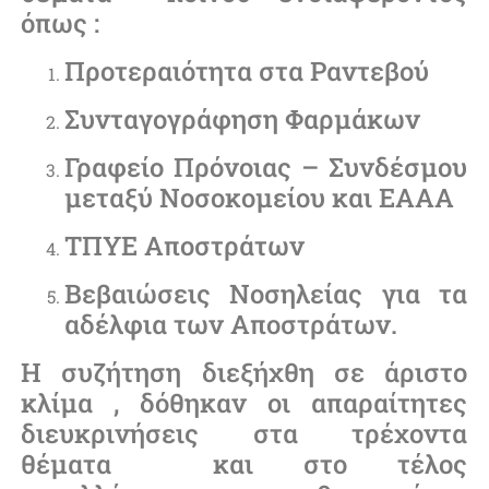
όπως :
Προτεραιότητα στα Ραντεβού
Συνταγογράφηση Φαρμάκων
Γραφείο Πρόνοιας – Συνδέσμου
μεταξύ Νοσοκομείου και ΕΑΑΑ
ΤΠΥΕ Αποστράτων
Βεβαιώσεις Νοσηλείας για τα
αδέλφια των Αποστράτων.
Η συζήτηση διεξήχθη σε άριστο
κλίμα , δόθηκαν οι απαραίτητες
διευκρινήσεις στα τρέχοντα
θέματα και στο τέλος