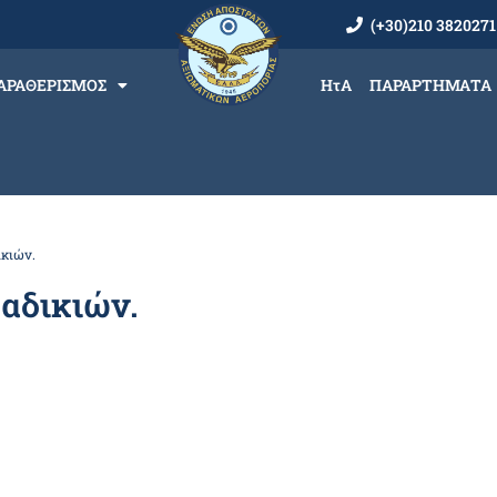
(+30)210 3820271
ΑΡΑΘΕΡΙΣΜΟΣ
ΗτΑ
ΠΑΡΑΡΤΗΜΑΤΑ
ικιών.
αδικιών.