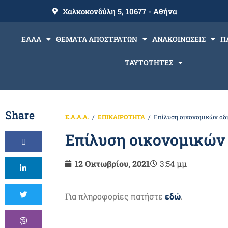
Χαλκοκονδύλη 5, 10677 - Αθήνα
ΕΑΑΑ
ΘΕΜΑΤΑ ΑΠΟΣΤΡΑΤΩΝ
ΑΝΑΚΟΙΝΩΣΕΙΣ
Π
ΤΑΥΤΟΤΗΤΕΣ
Share
Ε.Α.Α.Α.
ΕΠΙΚΑΙΡΟΤΗΤΑ
Επίλυση οικονομικών αδ
Επίλυση οικονομικών 
12 Οκτωβρίου, 2021
3:54 μμ
Για πληροφορίες πατήστε
εδώ
.